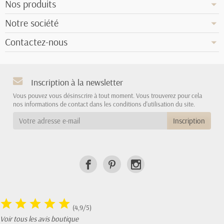
Nos produits
Notre société
Contactez-nous
Inscription à la newsletter
Vous pouvez vous désinscrire à tout moment. Vous trouverez pour cela
nos informations de contact dans les conditions d'utilisation du site.
(4,9/5)
Voir tous les avis boutique